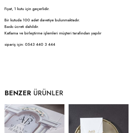
Fiyat, 1 kutu için geçerlidir.
Bir kutuda 100 adet davetiye bulunmaktadır.
Baskı ücreti dahildir.
Katlama ve birleştirme işlemleri müşteri tarafından yapılır
sipariş için: 0543 440 3 444
BENZER
ÜRÜNLER