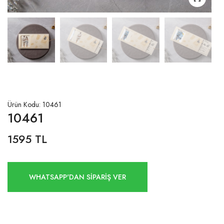
Ürün Kodu: 10461
10461
1595 TL
WHATSAPP'DAN SİPARİŞ VER