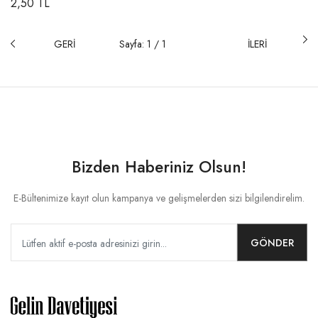
2,50 TL
GERİ
Sayfa: 1 / 1
İLERİ
Bizden Haberiniz Olsun!
E-Bültenimize kayıt olun kampanya ve gelişmelerden sizi bilgilendirelim.
GÖNDER