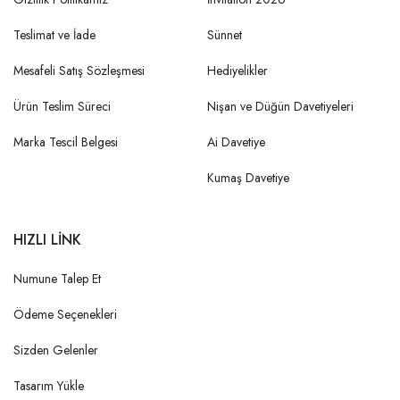
Teslimat ve İade
Sünnet
Mesafeli Satış Sözleşmesi
Hediyelikler
Ürün Teslim Süreci
Nişan ve Düğün Davetiyeleri
Marka Tescil Belgesi
Ai Davetiye
Kumaş Davetiye
HIZLI LİNK
Numune Talep Et
Ödeme Seçenekleri
Sizden Gelenler
Tasarım Yükle