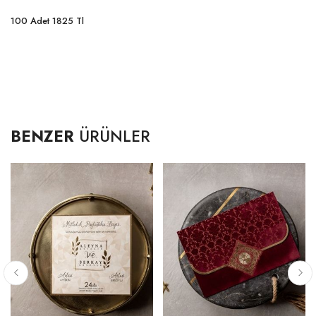
100 Adet 1825 Tl
BENZER
ÜRÜNLER