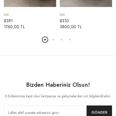
Lüx
Lüx
8391
8310
1760,00 TL
3800,00 TL
Bizden Haberiniz Olsun!
E-Bültenimize kayıt olun kampanya ve gelişmelerden sizi bilgilendirelim.
GÖNDER