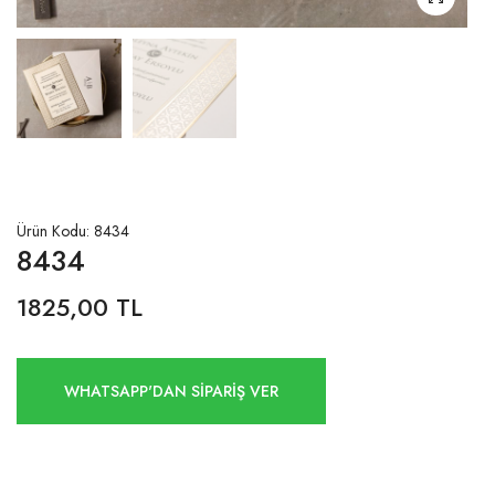
Ürün Kodu: 8434
8434
1825,00 TL
WHATSAPP'DAN SİPARİŞ VER