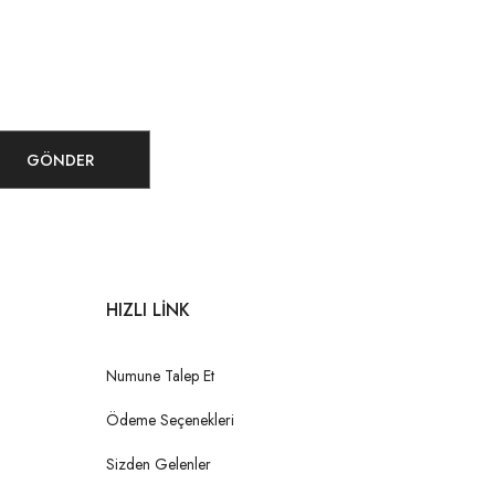
GÖNDER
HIZLI LİNK
Numune Talep Et
Ödeme Seçenekleri
Sizden Gelenler