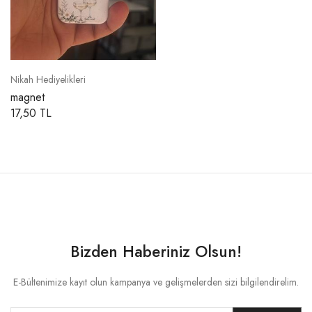
Nikah Hediyelikleri
magnet
17,50 TL
Bizden Haberiniz Olsun!
E-Bültenimize kayıt olun kampanya ve gelişmelerden sizi bilgilendirelim.