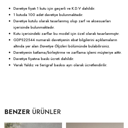
Davetiye fiyatı 1 kutu için geçerli ve K.D.V dahildir.
1 kutuda 100 adet davetiye bulunmaktadır.
Davetiye kutulu olarak tasarlanmış olup zarf ve aksesuarları
içerisinde bulunmaktadır.
Kutu içerisindeki zarflar bu model için özel olarak tasarlanmıştır.
GDPS22544 numaralı davetiyenin ebat bilgilerini açıklamaların
altında yer alan
Davetiye Ölçüleri
bölümünde bulabilirsiniz.
Davetiyenin katlama/birleştirme ve zarflama işlemi müşteriye aittir.
Davetiye fiyatına baskı ücreti dahildir.
Varak Yaldız ve Serigraf baskısı ayrı olarak ücretlendirilir.
BENZER
ÜRÜNLER