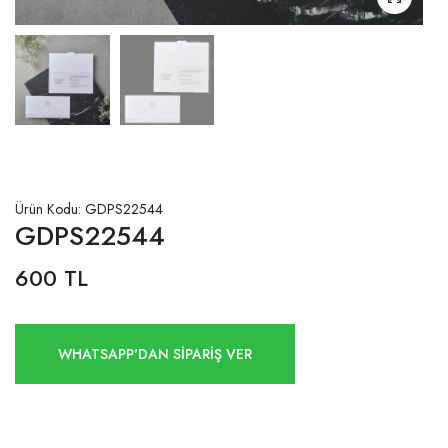
Ürün Kodu: GDPS22544
GDPS22544
600 TL
WHATSAPP'DAN SİPARİŞ VER